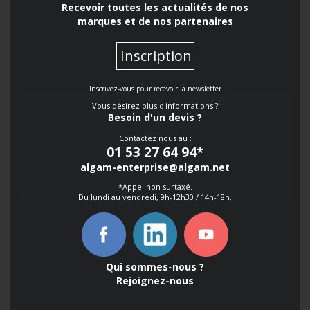
Recevoir toutes les actualités de nos
marques et de nos partenaires
Inscription
Inscrivez-vous pour recevoir la newsletter
Vous désirez plus d'informations ?
Besoin d'un devis ?
Contactez nous au :
01 53 27 64 94
*
algam-enterprise@algam.net
*Appel non surtaxé.
Du lundi au vendredi, 9h-12h30 / 14h-18h.
Qui sommes-nous ?
Rejoignez-nous