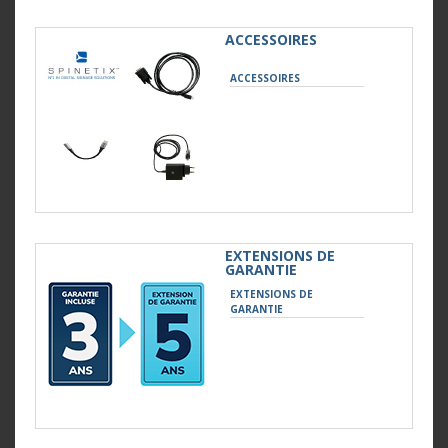
ACCESSOIRES
ACCESSOIRES
EXTENSIONS DE
GARANTIE
EXTENSIONS DE
GARANTIE