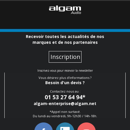
Recevoir toutes les actualités de nos
marques et de nos partenaires
Inscription
Inscrivez-vous pour recevoir la newsletter
Vous désirez plus d'informations ?
Besoin d'un devis ?
Contactez nous au :
01 53 27 64 94
*
algam-enterprise@algam.net
*Appel non surtaxé.
Du lundi au vendredi, 9h-12h30 / 14h-18h.