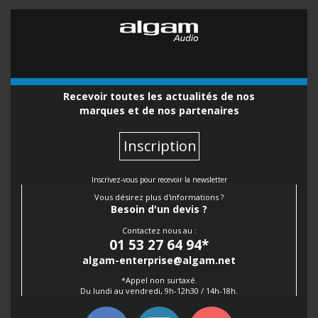
Recevoir toutes les actualités de nos
marques et de nos partenaires
Inscription
Inscrivez-vous pour recevoir la newsletter
Vous désirez plus d'informations ?
Besoin d'un devis ?
Contactez nous au :
01 53 27 64 94
*
algam-enterprise@algam.net
*Appel non surtaxé.
Du lundi au vendredi, 9h-12h30 / 14h-18h.