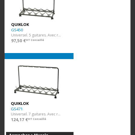
QUIKLOK
GS450
Universel. 5 guitares. Avec roulettes.
97,50 €
HT Conseillé
QUIKLOK
GS471
Universel. 7 guitares. Avec roulettes.
124,17 €
HT Conseillé