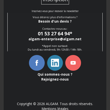
Inscrivez-vous pour recevoir la newsletter
Vous désirez plus d'informations ?
Besoin d'un devis ?
Contactez nous au :
01 53 27 64 94
*
algam-enterprise@algam.net
*Appel non surtaxé.
Du lundi au vendredi, 9h-12h30 / 14h-18h.
Qui sommes-nous ?
Rejoignez-nous
Copyright © 2026 ALGAM. Tous droits réservés.
Mentions légales