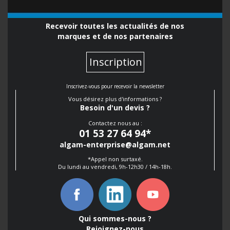
Recevoir toutes les actualités de nos
marques et de nos partenaires
Inscription
Inscrivez-vous pour recevoir la newsletter
Vous désirez plus d'informations ?
Besoin d'un devis ?
Contactez nous au :
01 53 27 64 94
*
algam-enterprise@algam.net
*Appel non surtaxé.
Du lundi au vendredi, 9h-12h30 / 14h-18h.
Qui sommes-nous ?
Rejoignez-nous