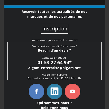
Recevoir toutes les actualités de nos
marques et de nos partenaires
Inscription
Inscrivez-vous pour recevoir la newsletter
Vous désirez plus d'informations ?
Besoin d'un devis ?
Contactez nous au :
01 53 27 64 94
*
algam-enterprise@algam.net
*Appel non surtaxé.
Du lundi au vendredi, 9h-12h30 / 14h-18h.
Qui sommes-nous ?
Rejoignez-nous