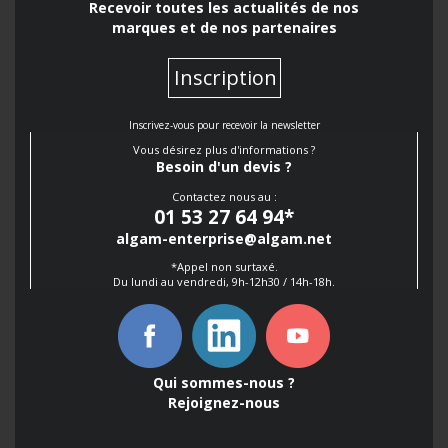
Recevoir toutes les actualités de nos
marques et de nos partenaires
Inscription
Inscrivez-vous pour recevoir la newsletter
Vous désirez plus d'informations ?
Besoin d'un devis ?
Contactez nous au :
01 53 27 64 94
*
algam-enterprise@algam.net
*Appel non surtaxé.
Du lundi au vendredi, 9h-12h30 / 14h-18h.
Qui sommes-nous ?
Rejoignez-nous