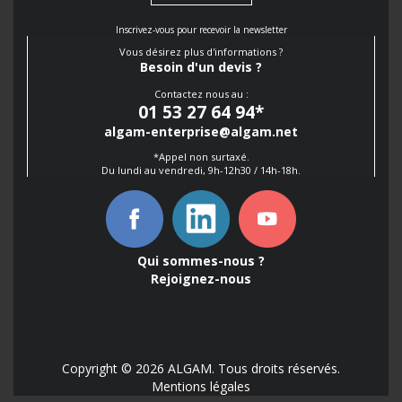
Inscrivez-vous pour recevoir la newsletter
Vous désirez plus d'informations ?
Besoin d'un devis ?
Contactez nous au :
01 53 27 64 94
*
algam-enterprise@algam.net
*Appel non surtaxé.
Du lundi au vendredi, 9h-12h30 / 14h-18h.
Qui sommes-nous ?
Rejoignez-nous
Copyright © 2026 ALGAM. Tous droits réservés.
Mentions légales