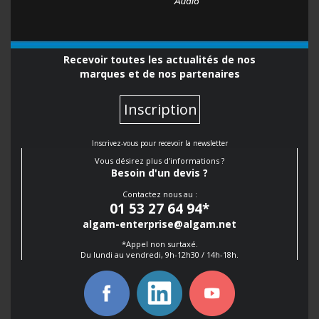
Recevoir toutes les actualités de nos
marques et de nos partenaires
Inscription
Inscrivez-vous pour recevoir la newsletter
Vous désirez plus d'informations ?
Besoin d'un devis ?
Contactez nous au :
01 53 27 64 94
*
algam-enterprise@algam.net
*Appel non surtaxé.
Du lundi au vendredi, 9h-12h30 / 14h-18h.