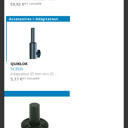
59,92 €
HT Conseillé
Accessoires > Adaptateur
QUIKLOK
SC3525
Adaptateur 35 mm vers 25 mm.
5,17 €
HT Conseillé