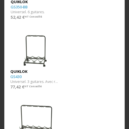
QUIKLOK
GS350-BB
Universel. 6 guitares.
52,42 €
HT Conseillé
QUIKLOK
GS430
Universel. 3 guitares. Avec roulettes.
77,42 €
HT Conseillé