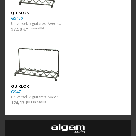
QUIKLOK
GS450
Universel. 5 guitares. Avec roulettes.
97,50 €
HT Conseillé
QUIKLOK
GS471
Universel. 7 guitares. Avec roulettes.
124,17 €
HT Conseillé