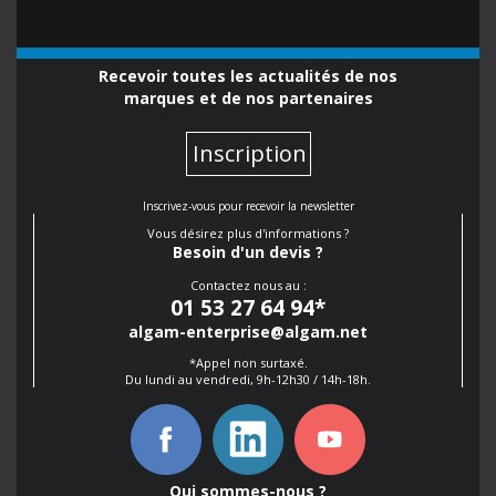
Recevoir toutes les actualités de nos
marques et de nos partenaires
Inscription
Inscrivez-vous pour recevoir la newsletter
Vous désirez plus d'informations ?
Besoin d'un devis ?
Contactez nous au :
01 53 27 64 94
*
algam-enterprise@algam.net
*Appel non surtaxé.
Du lundi au vendredi, 9h-12h30 / 14h-18h.
Qui sommes-nous ?