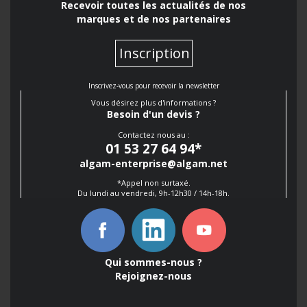
Recevoir toutes les actualités de nos
marques et de nos partenaires
Inscription
Inscrivez-vous pour recevoir la newsletter
Vous désirez plus d'informations ?
Besoin d'un devis ?
Contactez nous au :
01 53 27 64 94
*
algam-enterprise@algam.net
*Appel non surtaxé.
Du lundi au vendredi, 9h-12h30 / 14h-18h.
Qui sommes-nous ?
Rejoignez-nous