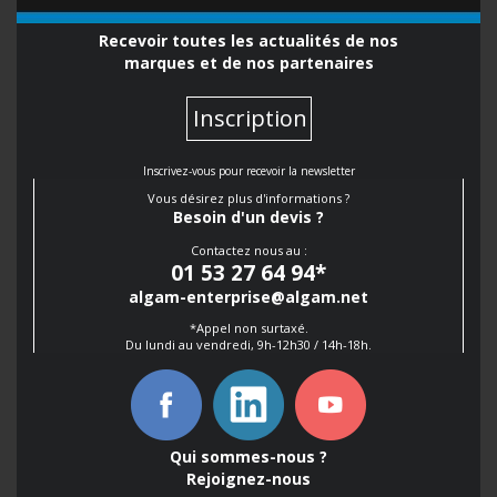
Recevoir toutes les actualités de nos
marques et de nos partenaires
Inscription
Inscrivez-vous pour recevoir la newsletter
Vous désirez plus d'informations ?
Besoin d'un devis ?
Contactez nous au :
01 53 27 64 94
*
algam-enterprise@algam.net
*Appel non surtaxé.
Du lundi au vendredi, 9h-12h30 / 14h-18h.
Qui sommes-nous ?
Rejoignez-nous