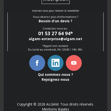
Inscrivez-vous pour recevoir la newsletter
Vous désirez plus d'informations ?
Besoin d'un devis ?
Contactez nous au :
01 53 27 64 94
*
algam-enterprise@algam.net
*Appel non surtaxé.
Du lundi au vendredi, 9h-12h30 / 14h-18h.
Qui sommes-nous ?
Rejoignez-nous
Copyright © 2026 ALGAM. Tous droits réservés.
Mentions légales