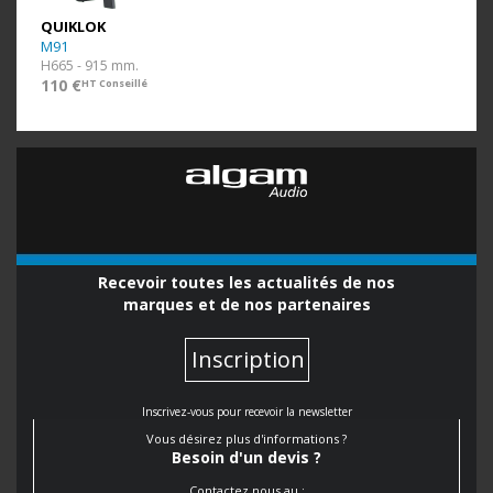
QUIKLOK
M91
H665 - 915 mm.
110 €
HT Conseillé
Recevoir toutes les actualités de nos
marques et de nos partenaires
Inscription
Inscrivez-vous pour recevoir la newsletter
Vous désirez plus d'informations ?
Besoin d'un devis ?
Contactez nous au :