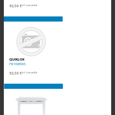
92,50 €
HT Conseillé
QUIKLOK
PB100RWS
92,50 €
HT Conseillé