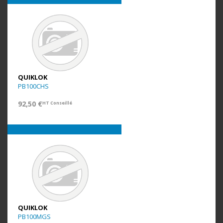
QUIKLOK
PB100CHS
92,50 €
HT Conseillé
QUIKLOK
PB100MGS