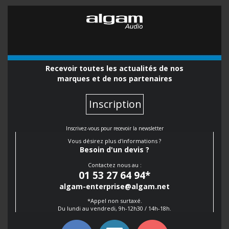
Recevoir toutes les actualités de nos
marques et de nos partenaires
Inscription
Inscrivez-vous pour recevoir la newsletter
Vous désirez plus d'informations ?
Besoin d'un devis ?
Contactez nous au :
01 53 27 64 94
*
algam-enterprise@algam.net
*Appel non surtaxé.
Du lundi au vendredi, 9h-12h30 / 14h-18h.