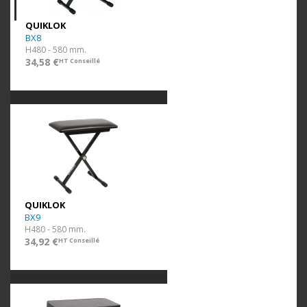
QUIKLOK
BX8
H480 - 580 mm.
34,58 €
HT Conseillé
QUIKLOK
BX9
H480 - 580 mm.
34,92 €
HT Conseillé