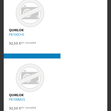
QUIKLOK
PB100CHS
92,50 €
HT Conseillé
QUIKLOK
PB100MGS
92,50 €
HT Conseillé