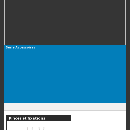
Série
Accessoires
Pinces et fixations