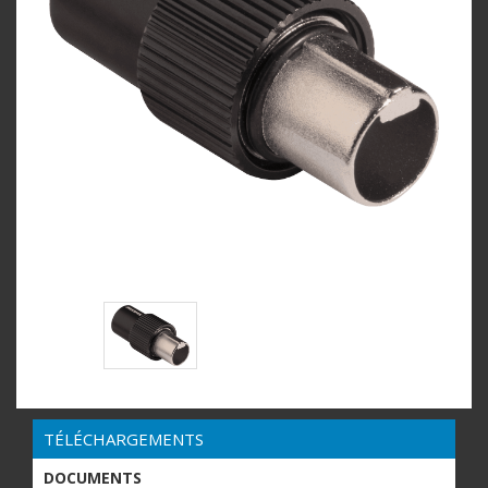
TÉLÉCHARGEMENTS
DOCUMENTS