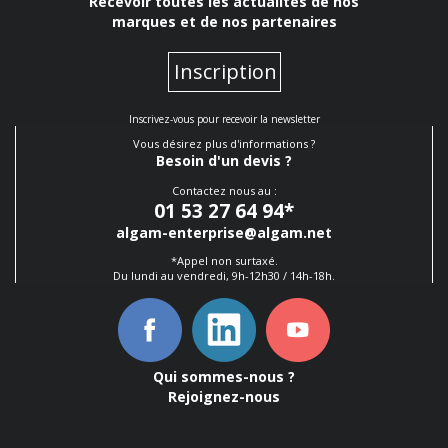
Recevoir toutes les actualités de nos
marques et de nos partenaires
Inscription
Inscrivez-vous pour recevoir la newsletter
Vous désirez plus d'informations ?
Besoin d'un devis ?
Contactez nous au :
01 53 27 64 94
*
algam-enterprise@algam.net
*Appel non surtaxé.
Du lundi au vendredi, 9h-12h30 / 14h-18h.
Qui sommes-nous ?
Rejoignez-nous