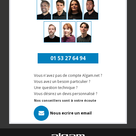
01 53 27 64 94
Vous n'avez pas de compte Algam.net ?
Vous avez un besoin particulier ?
Une question technique ?
Vous désirez un devis personnalisé ?
Nos conseillers sont à votre écoute
Nous ecrire un email