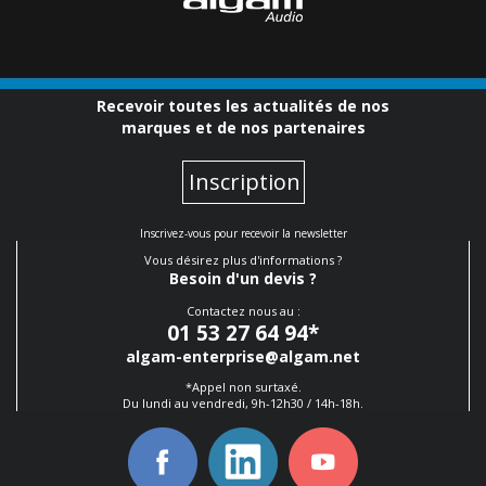
Recevoir toutes les actualités de nos
marques et de nos partenaires
Inscription
Inscrivez-vous pour recevoir la newsletter
Vous désirez plus d'informations ?
Besoin d'un devis ?
Contactez nous au :
01 53 27 64 94
*
algam-enterprise@algam.net
*Appel non surtaxé.
Du lundi au vendredi, 9h-12h30 / 14h-18h.