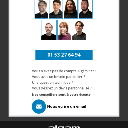
01 53 27 64 94
Vous n'avez pas de compte Algam.net ?
Vous avez un besoin particulier ?
Une question technique ?
Vous désirez un devis personnalisé ?
Nos conseillers sont à votre écoute
Nous ecrire un email