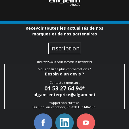
Recevoir toutes les actualités de nos
marques et de nos partenaires
Inscription
Inscrivez-vous pour recevoir la newsletter
Vous désirez plus d'informations ?
Besoin d'un devis ?
Contactez nous au :
01 53 27 64 94
*
algam-enterprise@algam.net
*Appel non surtaxé.
Du lundi au vendredi, 9h-12h30 / 14h-18h.