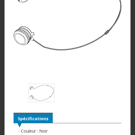
Spécifications
- Couleur : Noir