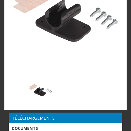
TÉLÉCHARGEMENTS
DOCUMENTS