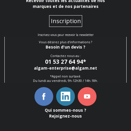
Recevoir toutes les actualités de nos
marques et de nos partenaires
Inscription
Inscrivez-vous pour recevoir la newsletter
Vous désirez plus d'informations ?
Besoin d'un devis ?
Contactez nous au :
01 53 27 64 94
*
algam-enterprise@algam.net
*Appel non surtaxé.
Du lundi au vendredi, 9h-12h30 / 14h-18h.
Qui sommes-nous ?
Rejoignez-nous