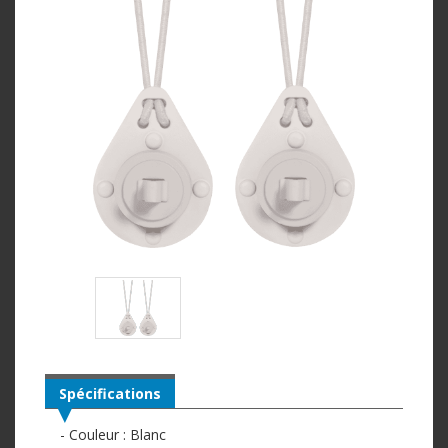
Spécifications
- Couleur : Blanc