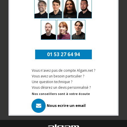
01 53 27 64 94
Vous n'avez pas de compte Algam.net ?
Vous avez un besoin particulier ?
Une question technique ?
Vous désirez un devis personnalisé ?
Nos conseillers sont à votre écoute
Nous ecrire un email