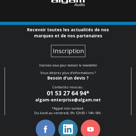
Recevoir toutes les actualités de nos
marques et de nos partenaires
Inscription
Inscrivez-vous pour recevoir la newsletter
Vous désirez plus d'informations ?
Besoin d'un devis ?
Contactez nous au :
01 53 27 64 94
*
algam-enterprise@algam.net
*Appel non surtaxé.
Du lundi au vendredi, 9h-12h30 / 14h-18h.