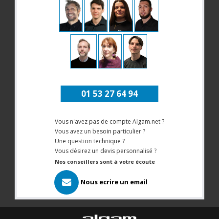
01 53 27 64 94
Vous n'avez pas de compte Algam.net ?
Vous avez un besoin particulier ?
Une question technique ?
Vous désirez un devis personnalisé ?
Nos conseillers sont à votre écoute
Nous ecrire un email