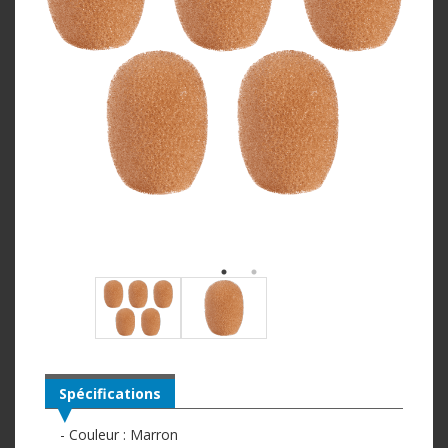
Spécifications
- Couleur : Marron