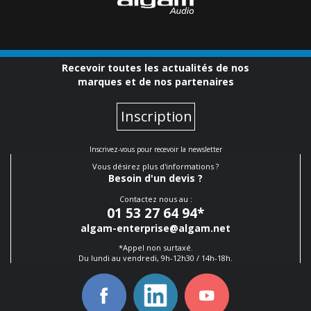
Recevoir toutes les actualités de nos
marques et de nos partenaires
Inscription
Inscrivez-vous pour recevoir la newsletter
Vous désirez plus d'informations ?
Besoin d'un devis ?
Contactez nous au :
01 53 27 64 94
*
algam-enterprise@algam.net
*Appel non surtaxé.
Du lundi au vendredi, 9h-12h30 / 14h-18h.