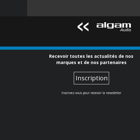
Recevoir toutes les actualités de nos
marques et de nos partenaires
Inscription
Inscrivez-vous pour recevoir la newsletter