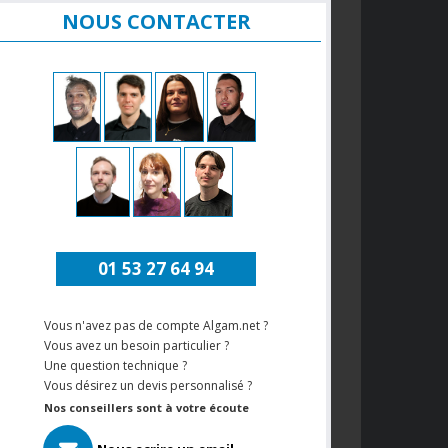
NOUS CONTACTER
01 53 27 64 94
Vous n'avez pas de compte Algam.net ?
Vous avez un besoin particulier ?
Une question technique ?
Vous désirez un devis personnalisé ?
Nos conseillers sont à votre écoute