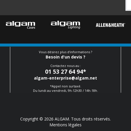
Vous désirez plus d'informations ?
Besoin d'un devis ?
Contactez nous au :
01 53 27 64 94
*
algam-enterprise@algam.net
*Appel non surtaxé.
Du lundi au vendredi, 9h-12h30 / 14h-18h.
Copyright © 2026 ALGAM. Tous droits réservés.
Mentions légales