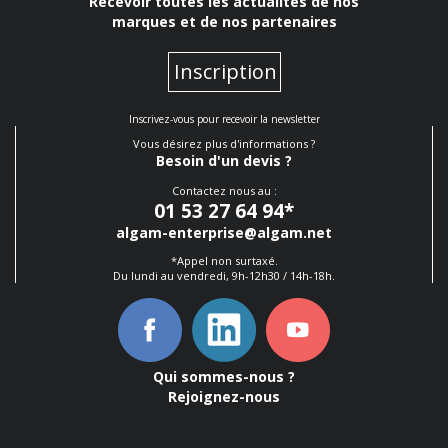
Recevoir toutes les actualités de nos
marques et de nos partenaires
Inscription
Inscrivez-vous pour recevoir la newsletter
Vous désirez plus d'informations ?
Besoin d'un devis ?
Contactez nous au :
01 53 27 64 94
*
algam-enterprise@algam.net
*Appel non surtaxé.
Du lundi au vendredi, 9h-12h30 / 14h-18h.
Qui sommes-nous ?
Rejoignez-nous