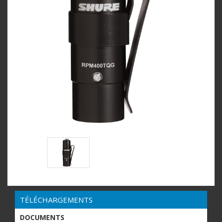
TÉLÉCHARGEMENTS
DOCUMENTS