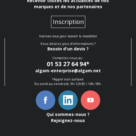
Recevoir toutes les actualités de nos
marques et de nos partenaires
Inscription
Inscrivez-vous pour recevoir la newsletter
Vous désirez plus d'informations ?
Besoin d'un devis ?
Contactez nous au :
01 53 27 64 94
*
algam-enterprise@algam.net
*Appel non surtaxé.
Du lundi au vendredi, 9h-12h30 / 14h-18h.
Qui sommes-nous ?
Rejoignez-nous