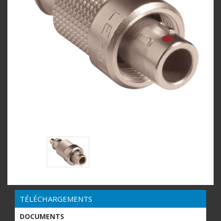
TÉLÉCHARGEMENTS
DOCUMENTS