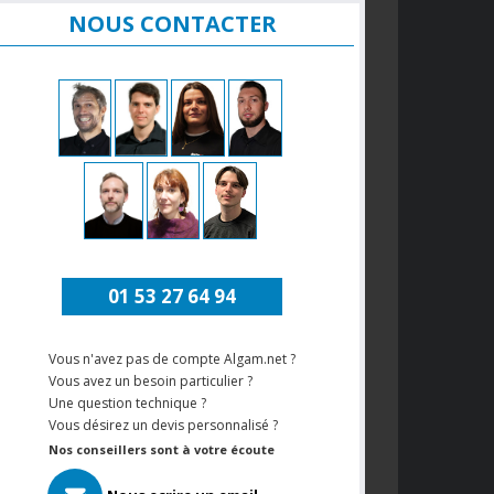
NOUS CONTACTER
01 53 27 64 94
Vous n'avez pas de compte Algam.net ?
Vous avez un besoin particulier ?
Une question technique ?
Vous désirez un devis personnalisé ?
Nos conseillers sont à votre écoute