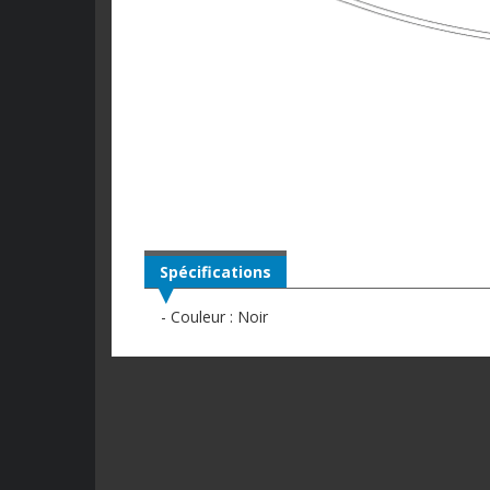
Spécifications
- Couleur : Noir