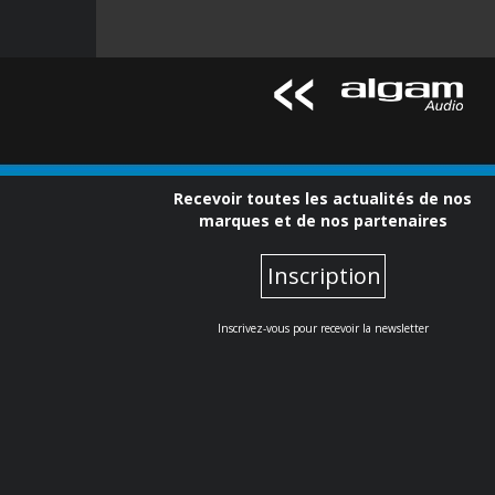
Recevoir toutes les actualités de nos
marques et de nos partenaires
Inscription
Inscrivez-vous pour recevoir la newsletter