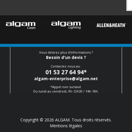
Vous désirez plus d'informations ?
Besoin d'un devis ?
Contactez nous au :
01 53 27 64 94
*
algam-enterprise@algam.net
*Appel non surtaxé.
Du lundi au vendredi, 9h-12h30 / 14h-18h.
Copyright © 2026 ALGAM. Tous droits réservés.
Mentions légales