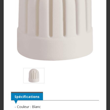
Spécifications
- Couleur : Blanc