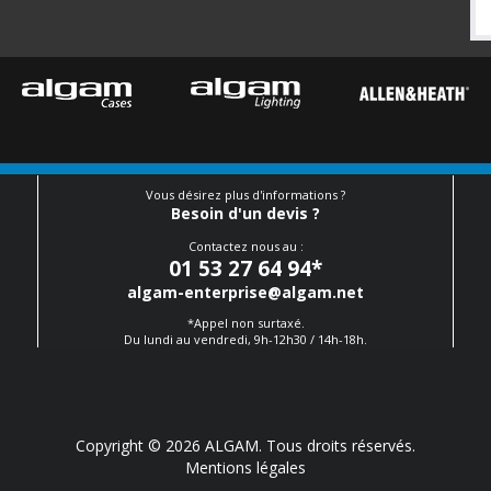
Vous désirez plus d'informations ?
Besoin d'un devis ?
Contactez nous au :
01 53 27 64 94
*
algam-enterprise@algam.net
*Appel non surtaxé.
Du lundi au vendredi, 9h-12h30 / 14h-18h.
Copyright © 2026 ALGAM. Tous droits réservés.
Mentions légales