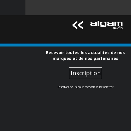
Recevoir toutes les actualités de nos
marques et de nos partenaires
Inscription
Inscrivez-vous pour recevoir la newsletter