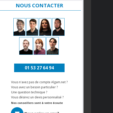
NOUS CONTACTER
01 53 27 64 94
Vous n'avez pas de compte Algam.net ?
Vous avez un besoin particulier ?
Une question technique ?
Vous désirez un devis personnalisé ?
Nos conseillers sont à votre écoute