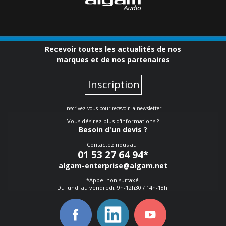
Recevoir toutes les actualités de nos
marques et de nos partenaires
Inscription
Inscrivez-vous pour recevoir la newsletter
Vous désirez plus d'informations ?
Besoin d'un devis ?
Contactez nous au :
01 53 27 64 94
*
algam-enterprise@algam.net
*Appel non surtaxé.
Du lundi au vendredi, 9h-12h30 / 14h-18h.