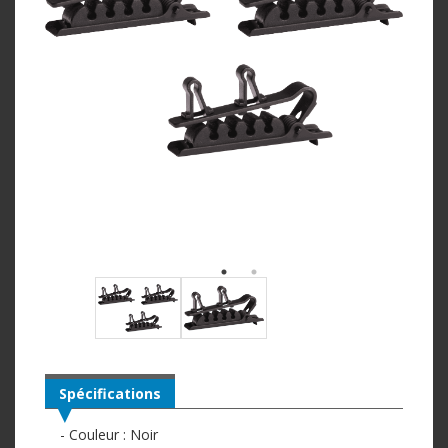
Spécifications
- Couleur : Noir