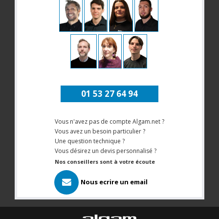
01 53 27 64 94
Vous n'avez pas de compte Algam.net ?
Vous avez un besoin particulier ?
Une question technique ?
Vous désirez un devis personnalisé ?
Nos conseillers sont à votre écoute
Nous ecrire un email