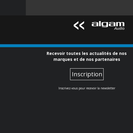
Recevoir toutes les actualités de nos
marques et de nos partenaires
Inscription
Inscrivez-vous pour recevoir la newsletter