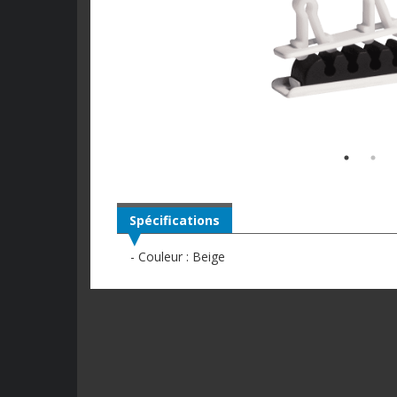
Spécifications
- Couleur : Beige