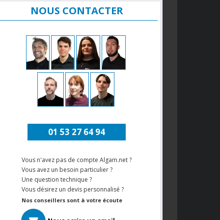
NOUS CONTACTER
01 53 27 64 94
Vous n'avez pas de compte Algam.net ?
Vous avez un besoin particulier ?
Une question technique ?
Vous désirez un devis personnalisé ?
Nos conseillers sont à votre écoute