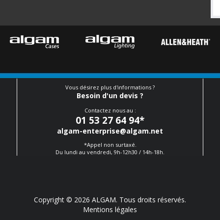
Vous désirez plus d'informations ?
Besoin d'un devis ?
Contactez nous au :
01 53 27 64 94
*
algam-enterprise@algam.net
*Appel non surtaxé.
Du lundi au vendredi, 9h-12h30 / 14h-18h.
Copyright © 2026 ALGAM. Tous droits réservés.
Mentions légales