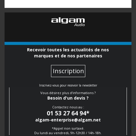
Recevoir toutes les actualités de nos
marques et de nos partenaires
Inscription
Inscrivez-vous pour recevoir la newsletter
Vous désirez plus d'informations ?
Besoin d'un devis ?
Contactez nous au :
01 53 27 64 94
*
algam-enterprise@algam.net
*Appel non surtaxé.
Du lundi au vendredi, 9h-12h30 / 14h-18h.