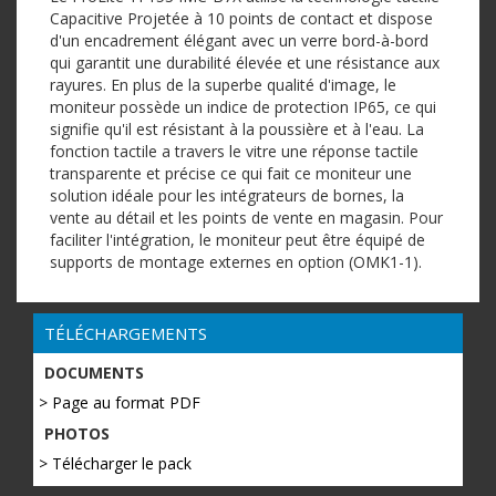
Capacitive Projetée à 10 points de contact et dispose
d'un encadrement élégant avec un verre bord-à-bord
qui garantit une durabilité élevée et une résistance aux
rayures. En plus de la superbe qualité d'image, le
moniteur possède un indice de protection IP65, ce qui
signifie qu'il est résistant à la poussière et à l'eau. La
fonction tactile a travers le vitre une réponse tactile
transparente et précise ce qui fait ce moniteur une
solution idéale pour les intégrateurs de bornes, la
vente au détail et les points de vente en magasin. Pour
faciliter l'intégration, le moniteur peut être équipé de
supports de montage externes en option (OMK1-1).
TÉLÉCHARGEMENTS
DOCUMENTS
> Page au format PDF
PHOTOS
> Télécharger le pack