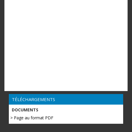
TÉLÉCHARGEMENTS
DOCUMENTS
> Page au format PDF