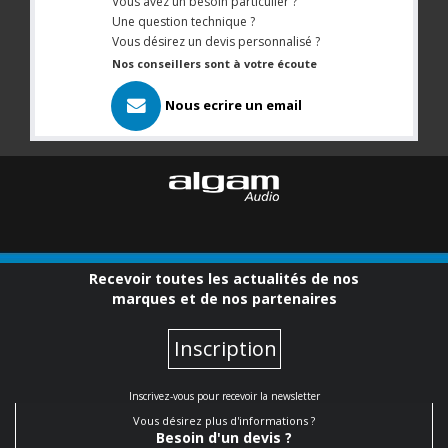
Vous avez un besoin particulier ?
Une question technique ?
Vous désirez un devis personnalisé ?
Nos conseillers sont à votre écoute
Nous ecrire un email
Recevoir toutes les actualités de nos
marques et de nos partenaires
Inscription
Inscrivez-vous pour recevoir la newsletter
Vous désirez plus d'informations ?
Besoin d'un devis ?