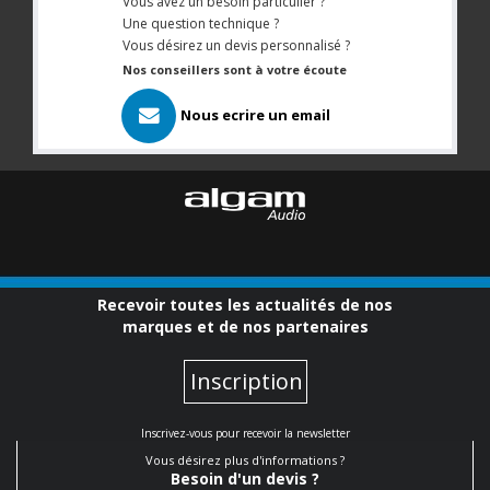
Vous avez un besoin particulier ?
Une question technique ?
Vous désirez un devis personnalisé ?
Nos conseillers sont à votre écoute
Nous ecrire un email
Recevoir toutes les actualités de nos
marques et de nos partenaires
Inscription
Inscrivez-vous pour recevoir la newsletter
Vous désirez plus d'informations ?
Besoin d'un devis ?