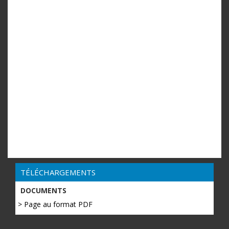
TÉLÉCHARGEMENTS
DOCUMENTS
> Page au format PDF