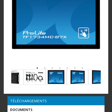
TÉLÉCHARGEMENTS
DOCUMENTS