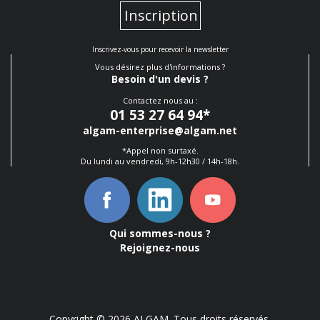
Inscription
Inscrivez-vous pour recevoir la newsletter
Vous désirez plus d'informations ?
Besoin d'un devis ?
Contactez nous au :
01 53 27 64 94
*
algam-enterprise@algam.net
*Appel non surtaxé.
Du lundi au vendredi, 9h-12h30 / 14h-18h.
Qui sommes-nous ?
Rejoignez-nous
Copyright © 2026 ALGAM. Tous droits réservés.