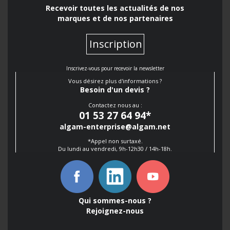
Recevoir toutes les actualités de nos
marques et de nos partenaires
Inscription
Inscrivez-vous pour recevoir la newsletter
Vous désirez plus d'informations ?
Besoin d'un devis ?
Contactez nous au :
01 53 27 64 94
*
algam-enterprise@algam.net
*Appel non surtaxé.
Du lundi au vendredi, 9h-12h30 / 14h-18h.
Qui sommes-nous ?
Rejoignez-nous