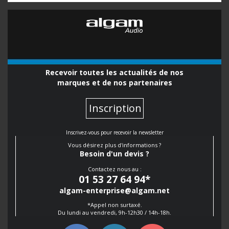
Recevoir toutes les actualités de nos
marques et de nos partenaires
Inscription
Inscrivez-vous pour recevoir la newsletter
Vous désirez plus d'informations ?
Besoin d'un devis ?
Contactez nous au :
01 53 27 64 94
*
algam-enterprise@algam.net
*Appel non surtaxé.
Du lundi au vendredi, 9h-12h30 / 14h-18h.