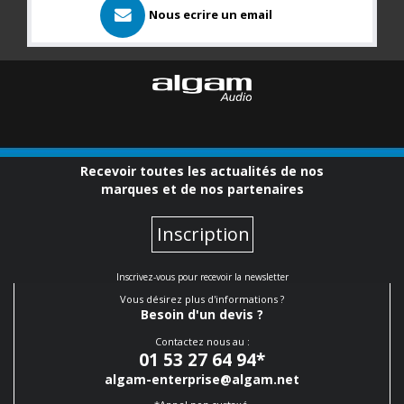
Nous ecrire un email
Recevoir toutes les actualités de nos
marques et de nos partenaires
Inscription
Inscrivez-vous pour recevoir la newsletter
Vous désirez plus d'informations ?
Besoin d'un devis ?
Contactez nous au :
01 53 27 64 94
*
algam-enterprise@algam.net