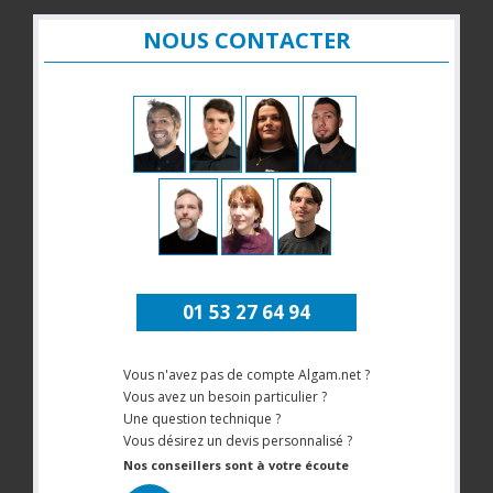
NOUS CONTACTER
01 53 27 64 94
Vous n'avez pas de compte Algam.net ?
Vous avez un besoin particulier ?
Une question technique ?
Vous désirez un devis personnalisé ?
Nos conseillers sont à votre écoute