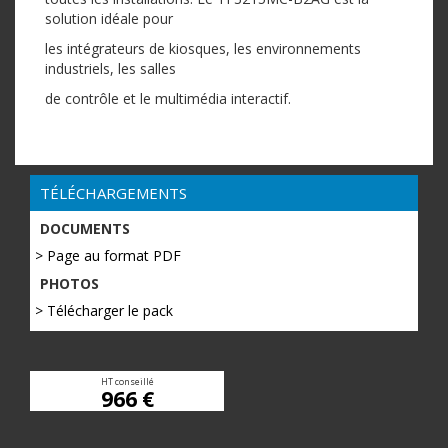
solution idéale pour
les intégrateurs de kiosques, les environnements
industriels, les salles
de contrôle et le multimédia interactif.
TÉLÉCHARGEMENTS
DOCUMENTS
> Page au format PDF
PHOTOS
> Télécharger le pack
HT conseillé
966 €