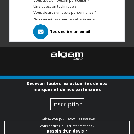
Vous avez un besoin particulier ?
Une question technique ?
Vous désirez un devis personnalisé ?
Nos conseillers sont à votre écoute
Nous ecrire un email
Recevoir toutes les actualités de nos
marques et de nos partenaires
Inscription
Inscrivez-vous pour recevoir la newsletter
Vous désirez plus d'informations ?
Besoin d'un devis ?