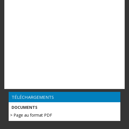
TÉLÉCHARGEMENTS
DOCUMENTS
> Page au format PDF