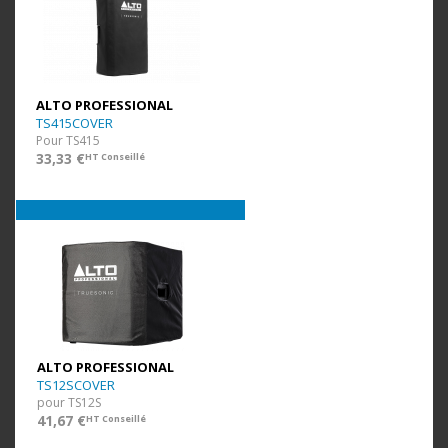
ALTO PROFESSIONAL
TS415COVER
Pour TS415
33,33 €
HT Conseillé
ALTO PROFESSIONAL
TS12SCOVER
pour TS12S
41,67 €
HT Conseillé