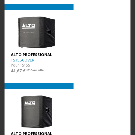
ALTO PROFESSIONAL
TS15SCOVER
Pour TS15S
41,67 €
HT Conseillé
ALTO PROFESSIONAL