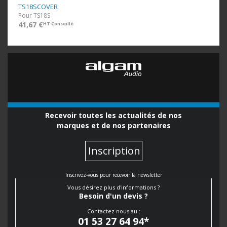
TS18SCOVER
Pour TS18S
41,67 €
HT Conseillé
Recevoir toutes les actualités de nos
marques et de nos partenaires
Inscription
Inscrivez-vous pour recevoir la newsletter
Vous désirez plus d'informations ?
Besoin d'un devis ?
Contactez nous au :
01 53 27 64 94
*