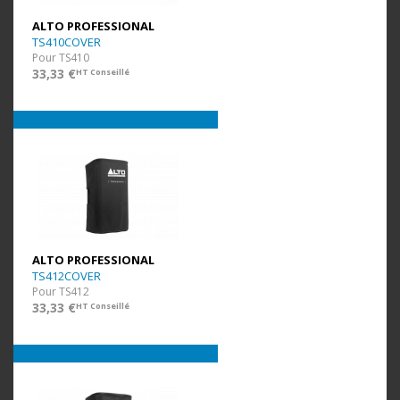
ALTO PROFESSIONAL
TS410COVER
Pour TS410
33,33 €
HT Conseillé
ALTO PROFESSIONAL
TS412COVER
Pour TS412
33,33 €
HT Conseillé