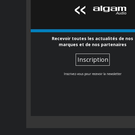
Recevoir toutes les actualités de nos
marques et de nos partenaires
Inscription
Inscrivez-vous pour recevoir la newsletter