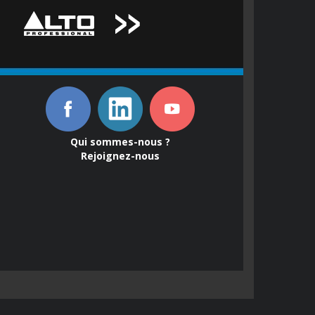
Qui sommes-nous ?
Rejoignez-nous