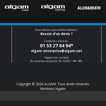
Vous désirez plus d'informations ?
Besoin d'un devis ?
Contactez nous au :
01 53 27 64 94
*
algam-enterprise@algam.net
*Appel non surtaxé.
Du lundi au vendredi, 9h-12h30 / 14h-18h.
Copyright © 2026 ALGAM. Tous droits réservés.
Mentions légales