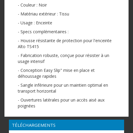
- Couleur : Noir
- Matériau extérieur : Tissu
- Usage : Enceinte
- Specs complémentaires :
- Housse résistante de protection pour l'enceinte
Alto TS415
- Fabrication robuste, conçue pour résister à un
usage intensif
- Conception Easy Slip" mise en place et
déhoussage rapides
- Sangle inférieure pour un maintien optimal en
transport horizontal
- Ouvertures latérales pour un accès aisé aux
poignées
TÉLÉCHARGEMENTS