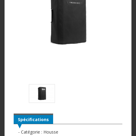
Spécifications
- Catégorie : Housse