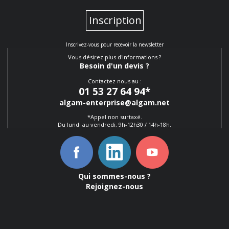
Inscription
Inscrivez-vous pour recevoir la newsletter
Vous désirez plus d'informations ?
Besoin d'un devis ?
Contactez nous au :
01 53 27 64 94
*
algam-enterprise@algam.net
*Appel non surtaxé.
Du lundi au vendredi, 9h-12h30 / 14h-18h.
Qui sommes-nous ?
Rejoignez-nous