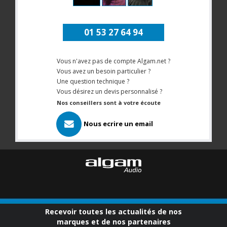
01 53 27 64 94
Vous n'avez pas de compte Algam.net ?
Vous avez un besoin particulier ?
Une question technique ?
Vous désirez un devis personnalisé ?
Nos conseillers sont à votre écoute
Nous ecrire un email
Recevoir toutes les actualités de nos
marques et de nos partenaires