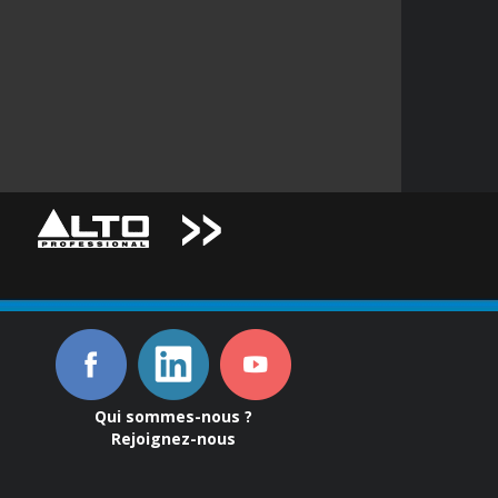
Qui sommes-nous ?
Rejoignez-nous