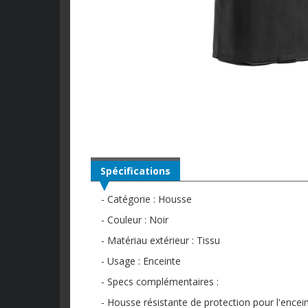
Spécifications
- Catégorie : Housse
- Couleur : Noir
- Matériau extérieur : Tissu
- Usage : Enceinte
- Specs complémentaires :
- Housse résistante de protection pour l'encei