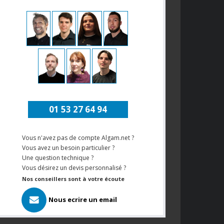
01 53 27 64 94
Vous n'avez pas de compte Algam.net ?
Vous avez un besoin particulier ?
Une question technique ?
Vous désirez un devis personnalisé ?
Nos conseillers sont à votre écoute
Nous ecrire un email