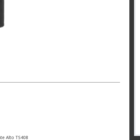
nte Alto TS408