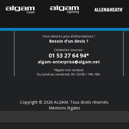
Vous désirez plus d'informations ?
Besoin d'un devis ?
Contactez nous au :
01 53 27 64 94
*
algam-enterprise@algam.net
*Appel non surtaxé.
Du lundi au vendredi, 9h-12h30 / 14h-18h.
Copyright © 2026 ALGAM. Tous droits réservés.
Mentions légales