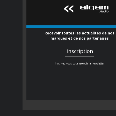
Recevoir toutes les actualités de nos
marques et de nos partenaires
Inscription
Inscrivez-vous pour recevoir la newsletter