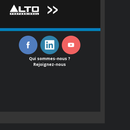
Qui sommes-nous ?
Rejoignez-nous