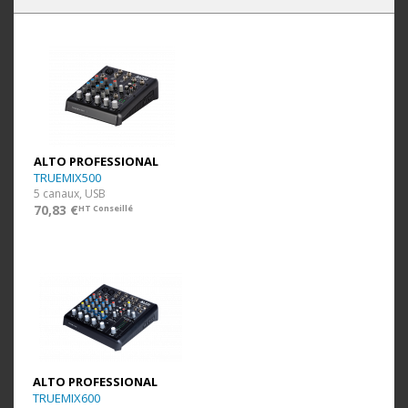
ALTO PROFESSIONAL
TRUEMIX500
5 canaux, USB
70,83 €
HT Conseillé
ALTO PROFESSIONAL
TRUEMIX600