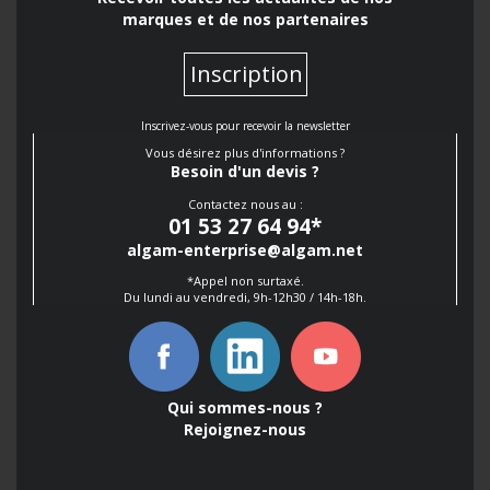
marques et de nos partenaires
Inscription
Inscrivez-vous pour recevoir la newsletter
Vous désirez plus d'informations ?
Besoin d'un devis ?
Contactez nous au :
01 53 27 64 94
*
algam-enterprise@algam.net
*Appel non surtaxé.
Du lundi au vendredi, 9h-12h30 / 14h-18h.
Qui sommes-nous ?
Rejoignez-nous