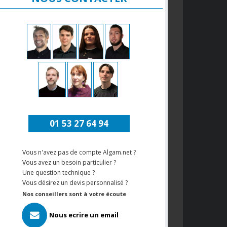
01 53 27 64 94
Vous n'avez pas de compte Algam.net ?
Vous avez un besoin particulier ?
Une question technique ?
Vous désirez un devis personnalisé ?
Nos conseillers sont à votre écoute
Nous ecrire un email