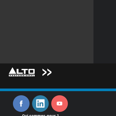
Qui sommes-nous ?