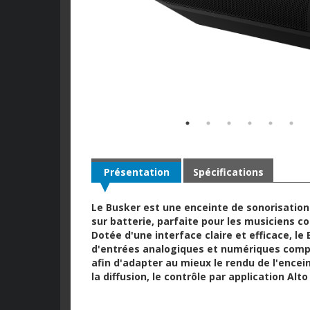
Présentation
Spécifications
Le Busker est une enceinte de sonorisation
sur batterie, parfaite pour les musiciens 
Dotée d'une interface claire et efficace, le
d'entrées analogiques et numériques complè
afin d'adapter au mieux le rendu de l'encei
la diffusion, le contrôle par application Alt