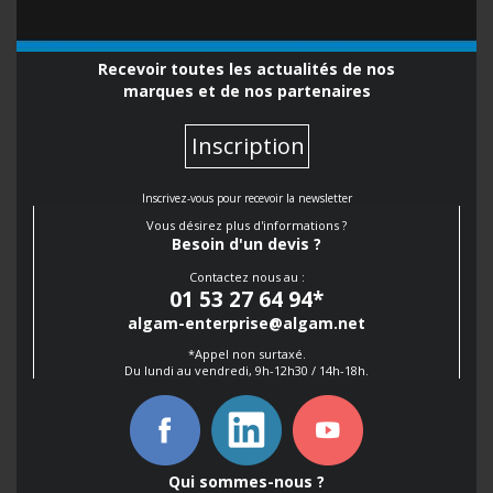
Recevoir toutes les actualités de nos
marques et de nos partenaires
Inscription
Inscrivez-vous pour recevoir la newsletter
Vous désirez plus d'informations ?
Besoin d'un devis ?
Contactez nous au :
01 53 27 64 94
*
algam-enterprise@algam.net
*Appel non surtaxé.
Du lundi au vendredi, 9h-12h30 / 14h-18h.
Qui sommes-nous ?