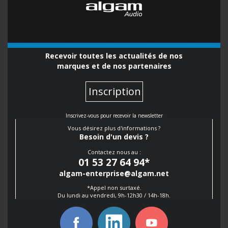
Recevoir toutes les actualités de nos
marques et de nos partenaires
Inscription
Inscrivez-vous pour recevoir la newsletter
Vous désirez plus d'informations ?
Besoin d'un devis ?
Contactez nous au :
01 53 27 64 94
*
algam-enterprise@algam.net
*Appel non surtaxé.
Du lundi au vendredi, 9h-12h30 / 14h-18h.