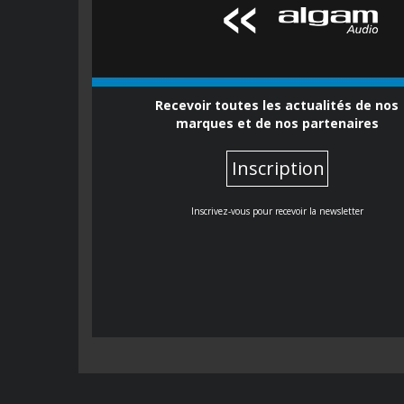
Recevoir toutes les actualités de nos
marques et de nos partenaires
Inscription
Inscrivez-vous pour recevoir la newsletter