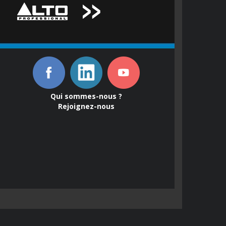
Qui sommes-nous ?
Rejoignez-nous