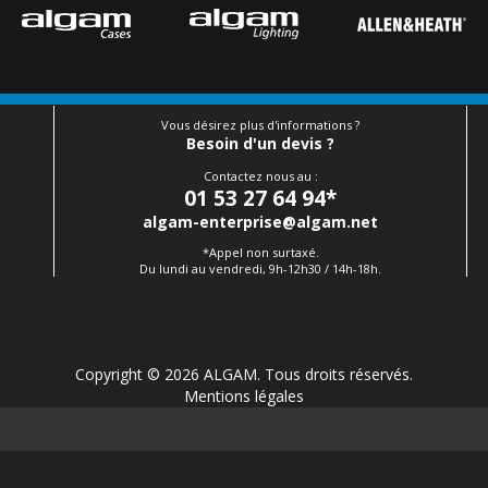
Vous désirez plus d'informations ?
Besoin d'un devis ?
Contactez nous au :
01 53 27 64 94
*
algam-enterprise@algam.net
*Appel non surtaxé.
Du lundi au vendredi, 9h-12h30 / 14h-18h.
Copyright © 2026 ALGAM. Tous droits réservés.
Mentions légales